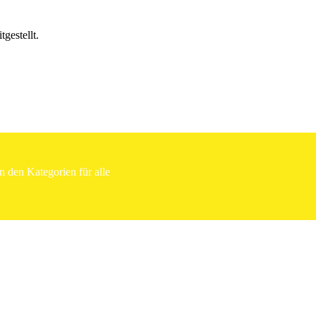
gestellt.
 den Kategorien für alle