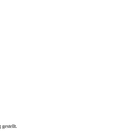
gestellt.