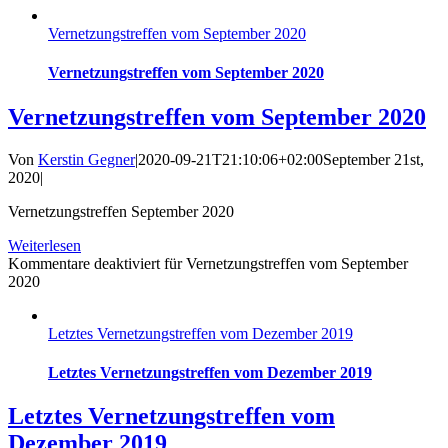
Vernetzungstreffen vom September 2020
Vernetzungstreffen vom September 2020
Vernetzungstreffen vom September 2020
Von
Kerstin Gegner
|
2020-09-21T21:10:06+02:00
September 21st,
2020
|
Vernetzungstreffen September 2020
Weiterlesen
Kommentare deaktiviert
für Vernetzungstreffen vom September
2020
Letztes Vernetzungstreffen vom Dezember 2019
Letztes Vernetzungstreffen vom Dezember 2019
Letztes Vernetzungstreffen vom
Dezember 2019